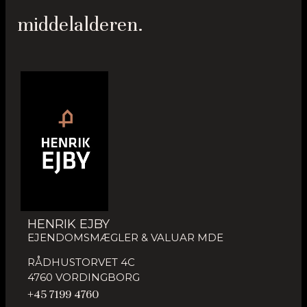
middelalderen.
HENRIK EJBY
EJENDOMSMÆGLER & VALUAR MDE
RÅDHUSTORVET 4C
4760 VORDINGBORG
+45 7199 4760